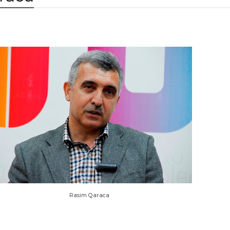
Rasim Qaraca