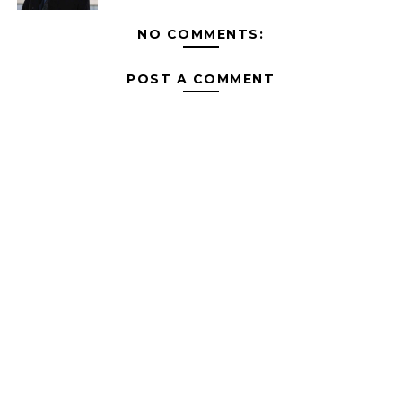
NO COMMENTS:
POST A COMMENT