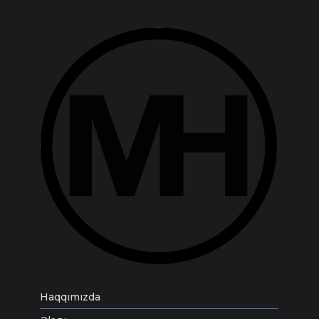
Haqqımızda