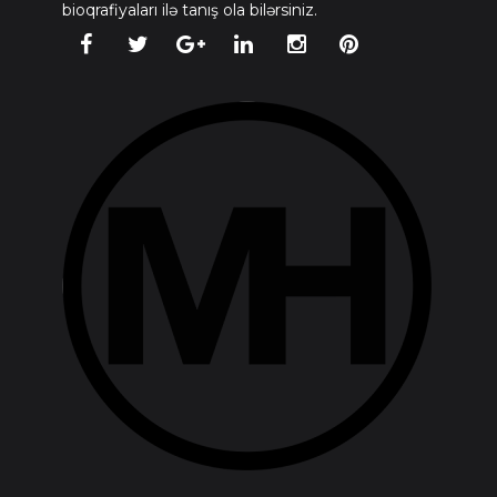
bioqrafiyaları ilə tanış ola bilərsiniz.