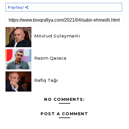
Paylaş!
Mövlud Süleymanlı
Rasim Qaraca
Rafiq Tağı
NO COMMENTS:
POST A COMMENT