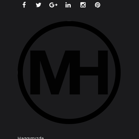
Haqqımızda