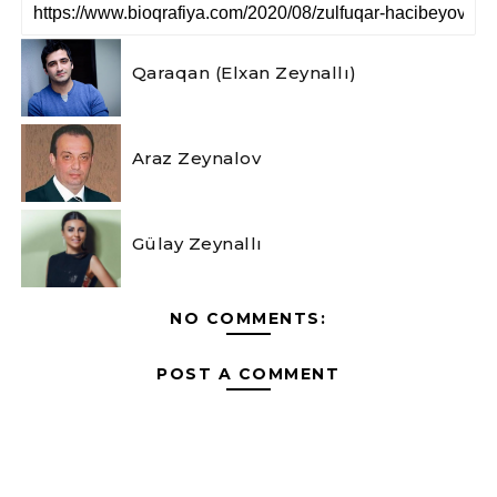
Qaraqan (Elxan Zeynallı)
Araz Zeynalov
Gülay Zeynallı
NO COMMENTS:
POST A COMMENT